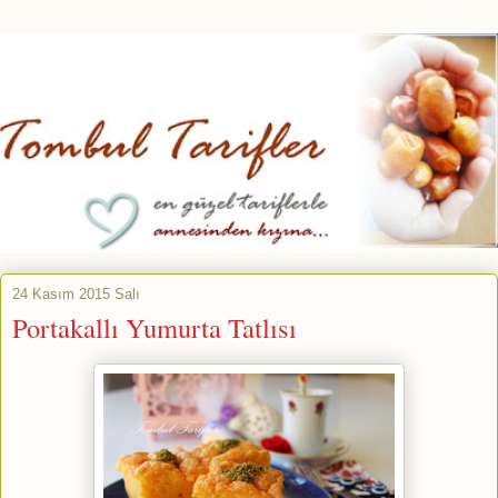
24 Kasım 2015 Salı
Portakallı Yumurta Tatlısı